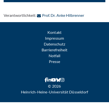
: Per E-Mail k
Verantwortlichkeit:
Prof. Dr. Anke Hilbrenner
Kontakt
Impressum
Datenschutz
Barrierefreiheit
Notfall
Presse
© 2026
Heinrich-Heine-Universität Düsseldorf