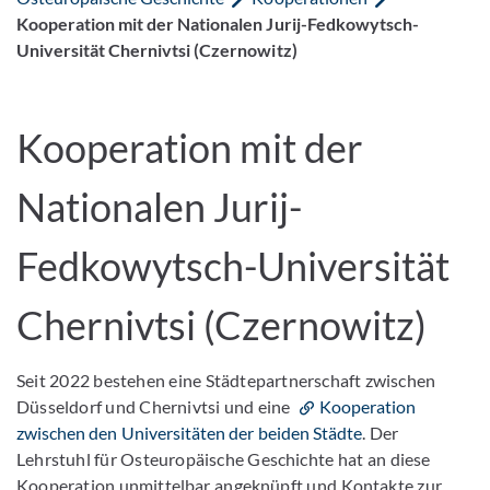
Kooperation mit der Nationalen Jurij-Fedkowytsch-
Universität Chernivtsi (Czernowitz)
Kooperation mit der
Nationalen Jurij-
Fedkowytsch-Universität
Chernivtsi (Czernowitz)
Seit 2022 bestehen eine Städtepartnerschaft zwischen
Düsseldorf und Chernivtsi und eine
Kooperation
zwischen den Universitäten der beiden Städte
. Der
Lehrstuhl für Osteuropäische Geschichte hat an diese
Kooperation unmittelbar angeknüpft und Kontakte zur