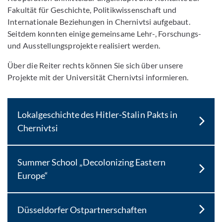
Fakultät für Geschichte, Politikwissenschaft und
Internationale Beziehungen in Chernivtsi aufgebaut.
Seitdem konnten einige gemeinsame Lehr-, Forschungs-
und Ausstellungsprojekte realisiert werden.
Über die Reiter rechts können Sie sich über unsere
Projekte mit der Universität Chernivtsi informieren.
Lokalgeschichte des Hitler-Stalin Pakts in
Chernivtsi
Summer School „Decolonizing Eastern
Europe“
Düsseldorfer Ostpartnerschaften