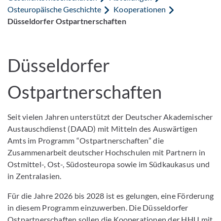
Osteuropäische Geschichte
Kooperationen
Düsseldorfer Ostpartnerschaften
Düsseldorfer
Ostpartnerschaften
Seit vielen Jahren unterstützt der Deutscher Akademischer
Austauschdienst (DAAD) mit Mitteln des Auswärtigen
Amts im Programm “Ostpartnerschaften” die
Zusammenarbeit deutscher Hochschulen mit Partnern in
Ostmittel-, Ost-, Südosteuropa sowie im Südkaukasus und
in Zentralasien.
Für die Jahre 2026 bis 2028 ist es gelungen, eine Förderung
in diesem Programm einzuwerben. Die Düsseldorfer
Ostpartnerschaften sollen die Kooperationen der HHU mit