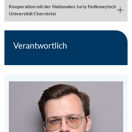
Kooperation mit der Nationalen Juriy Fedkowytsch
Universität Chernivtsi
Verantwortlich