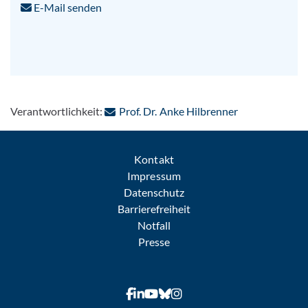
E-Mail senden
: Per E-Mail k
Verantwortlichkeit:
Prof. Dr. Anke Hilbrenner
Kontakt
Impressum
Datenschutz
Barrierefreiheit
Notfall
Presse