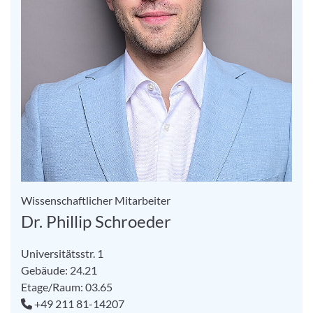
Wissenschaftlicher Mitarbeiter
Dr. Phillip Schroeder
Universitätsstr. 1
Gebäude: 24.21
Etage/Raum: 03.65
+49 211 81-14207