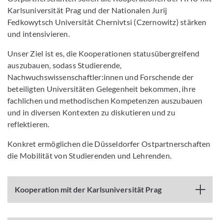
Karlsuniversität Prag und der Nationalen Jurij
Fedkowytsch Universität Chernivtsi (Czernowitz) stärken
und intensivieren.
Unser Ziel ist es, die Kooperationen statusübergreifend
auszubauen, sodass Studierende,
Nachwuchswissenschaftler:innen und Forschende der
beteiligten Universitäten Gelegenheit bekommen, ihre
fachlichen und methodischen Kompetenzen auszubauen
und in diversen Kontexten zu diskutieren und zu
reflektieren.
Konkret ermöglichen die Düsseldorfer Ostpartnerschaften
die Mobilität von Studierenden und Lehrenden.
Kooperation mit der Karlsuniversität Prag