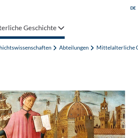
DE
terliche Geschichte
hichtswissenschaften
Abteilungen
Mittelalterliche