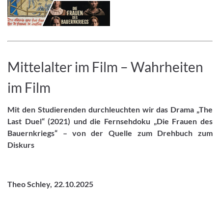
Mittelalter im Film – Wahrheiten
im Film
Mit den Studierenden durchleuchten wir das Drama „The
Last Duel“ (2021) und die Fernsehdoku „Die Frauen des
Bauernkriegs“ – von der Quelle zum Drehbuch zum
Diskurs
Theo Schley, 22.10.2025