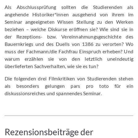
Als Abschlussprüfung sollten die Studierenden als
angehende Historiker*innen ausgehend von ihrem im
Seminar angeeigneten Wissen Stellung zu den Werken
beziehen – welche Diskurse eröffnen sie? Wie sind sie in
der Rezeptions- bzw. Vereinnahmungsgeschichte des
Bauernkriegs und des Duells von 1386 zu verorten? Wo
muss der Fachmann/die Fachfrau Einspruch erheben? Und
warum erzählen sie von den letztlich uneindeutig
überlieferten Sachverhalten, wie sie es tun?
Die folgenden drei Filmkritiken von Studierenden stehen
als besonders gelungen pars pro toto für ein
diskussionsreiches und spannendes Seminar.
Rezensionsbeiträge der