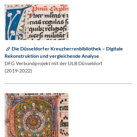
Die Düsseldorfer Kreuzherrenbibliothek – Digitale
Rekonstruktion und vergleichende Analyse
DFG Verbundprojekt mit der ULB Düsseldorf
(2019-2022)