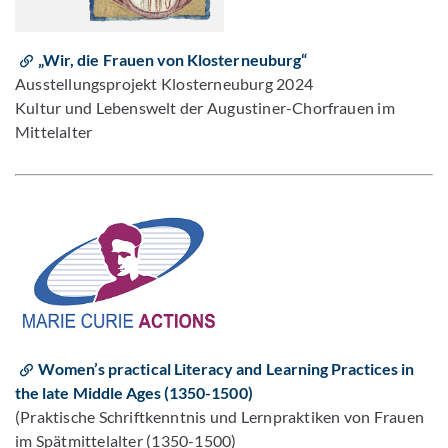
„Wir, die Frauen von Klosterneuburg“
Ausstellungsprojekt Klosterneuburg 2024
Kultur und Lebenswelt der Augustiner-Chorfrauen im
Mittelalter
Women’s practical Literacy and Learning Practices in
the late Middle Ages (1350-1500)
(Praktische Schriftkenntnis und Lernpraktiken von Frauen
im Spätmittelalter (1350-1500)