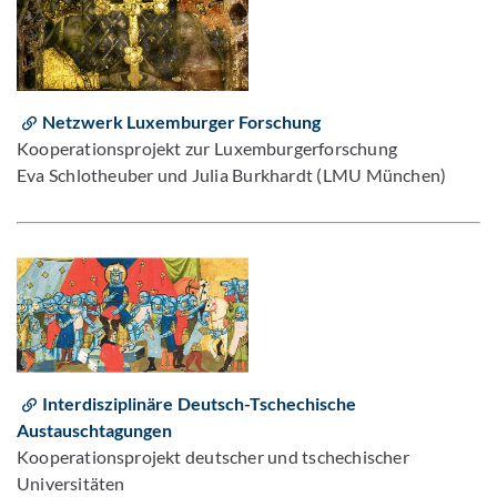
Netzwerk Luxemburger Forschung
Kooperationsprojekt zur Luxemburgerforschung
Eva Schlotheuber und Julia Burkhardt (LMU München)
Interdisziplinäre Deutsch-Tschechische
Austauschtagungen
Kooperationsprojekt deutscher und tschechischer
Universitäten