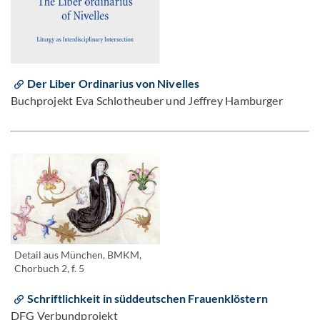
Der Liber Ordinarius von Nivelles
Buchprojekt Eva Schlotheuber und Jeffrey Hamburger
Detail aus München, BMKM,
Chorbuch 2, f. 5
Schriftlichkeit in süddeutschen Frauenklöstern
DFG Verbundprojekt