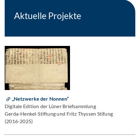
Aktuelle Projekte
„Netzwerke der Nonnen“
Digitale Edition der Lüner Briefsammlung
Gerda-Henkel-Stiftung und Fritz Thyssen Stifung
(2016-2025)