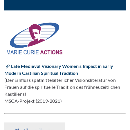
Late Medieval Visionary Women's Impact in Early
Modern Castilian Spiritual Tradition
(Der Einfluss spätmittelalterlicher Visionsliteratur von
Frauen auf die spirituelle Tradition des frühneuzeitlichen
Kastiliens)
MSCA-Projekt (2019-2021)