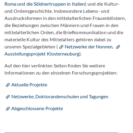
Roma und die Söldnertruppen in Italien
) und die Kultur-
und Ordensgeschichte. Insbesondere Lebens- und
Ausdrucksformen in den mittelalterlichen Frauenklöstern,
die Beziehungen zwischen Männern und Frauen in den
mittelalterlichen Orden, die Briefkommunikation und die
materielle Kultur des Mittelalters gehören dabei zu
unseren Spezialgebieten (
Netzwerke der Nonnen
,
Ausstellungsprojekt Klosterneuburg
).
Auf den hier verlinkten Seiten finden Sie weitere
Informationen zu den einzelnen Forschungsprojekten:
Aktuelle Projekte
Netzwerke, Doktorandenschulen und Tagungen
Abgeschlossene Projekte