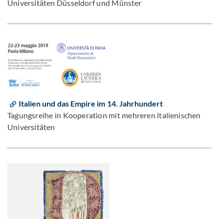
Universitäten Düsseldorf und Münster
Italien und das Empire im 14. Jahrhundert
Tagungsreihe in Kooperation mit mehreren italienischen
Universitäten