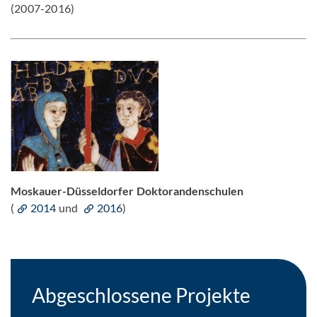
(2007-2016)
Moskauer-Düsseldorfer Doktorandenschulen
(
2014
und
2016
)
Abgeschlossene Projekte