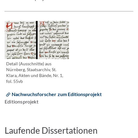
Detail (Ausschnitte) aus
Nürnberg, Staatsarchiv, St.
Klara, Akten und Bände, Nr. 1,
fol. 55vb
Nachwuchsforscher zum Editionsprojekt
Editionsprojekt
Laufende Dissertationen