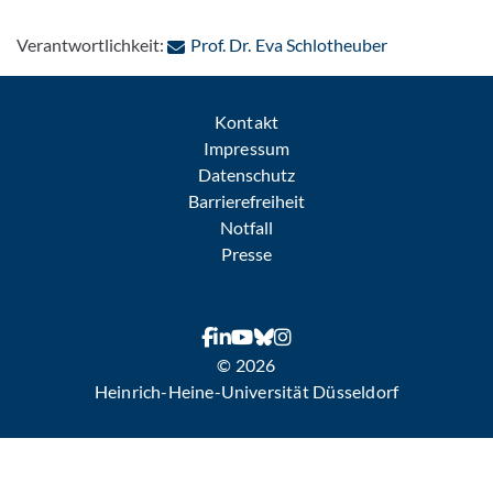
: Per E-Mail k
Verantwortlichkeit:
Prof. Dr. Eva Schlotheuber
Kontakt
Impressum
Datenschutz
Barrierefreiheit
Notfall
Presse
© 2026
Heinrich-Heine-Universität Düsseldorf