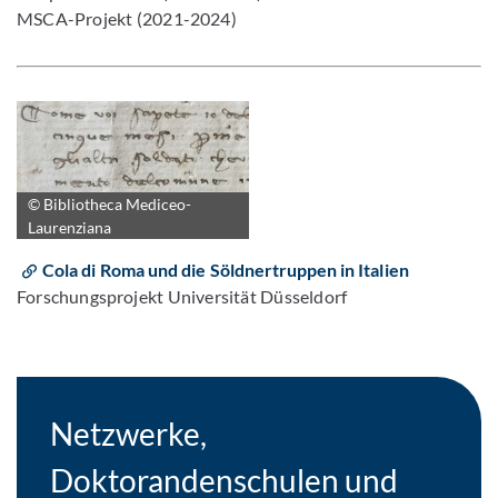
MSCA-Projekt (2021-2024)
© Bibliotheca Mediceo-
Laurenziana
Cola di Roma und die Söldnertruppen in Italien
Forschungsprojekt Universität Düsseldorf
Netzwerke,
Doktorandenschulen und