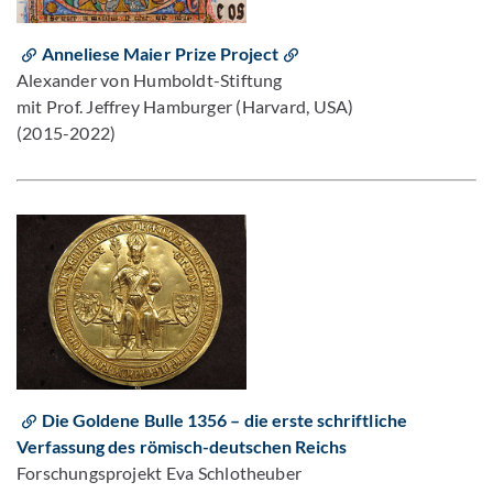
Anneliese Maier Prize Project
Alexander von Humboldt-Stiftung
mit Prof. Jeffrey Hamburger (Harvard, USA)
(2015-2022)
Die Goldene Bulle 1356 – die erste schriftliche
Verfassung des römisch-deutschen Reichs
Forschungsprojekt Eva Schlotheuber