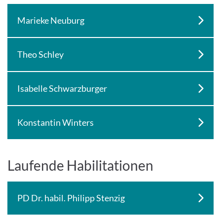
Marieke Neuburg
Theo Schley
Isabelle Schwarzburger
Konstantin Winters
Laufende Habilitationen
PD Dr. habil. Philipp Stenzig