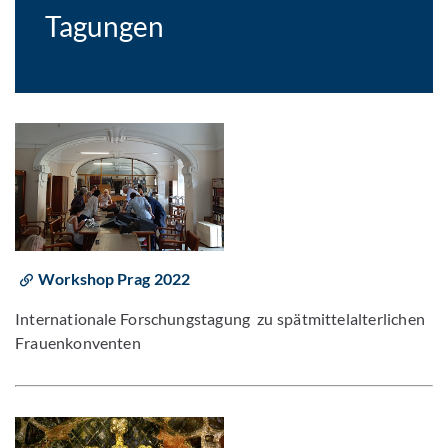
Tagungen
Workshop Prag 2022
Internationale Forschungstagung zu spätmittelalterlichen
Frauenkonventen