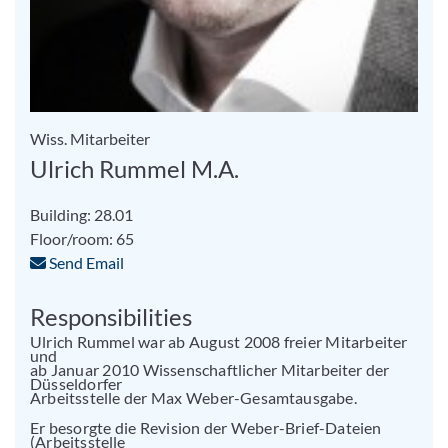
Wiss. Mitarbeiter
Ulrich Rummel M.A.
Building: 28.01
Floor/room: 65
Send Email
Responsibilities
Ulrich Rummel war ab August 2008 freier Mitarbeiter
und
ab Januar 2010 Wissenschaftlicher Mitarbeiter der
Düsseldorfer
Arbeitsstelle der Max Weber-Gesamtausgabe.
Er besorgte die Revision der Weber-Brief-Dateien
(Arbeitsstelle