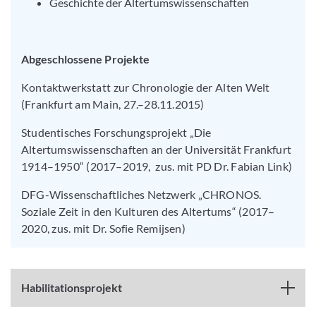
Geschichte der Altertumswissenschaften
Abgeschlossene Projekte
Kontaktwerkstatt zur Chronologie der Alten Welt
(Frankfurt am Main, 27.–28.11.2015)
Studentisches Forschungsprojekt „Die
Altertumswissenschaften an der Universität Frankfurt
1914–1950“ (2017–2019, zus. mit PD Dr. Fabian Link)
DFG-Wissenschaftliches Netzwerk „CHRONOS.
Soziale Zeit in den Kulturen des Altertums“ (2017–
2020, zus. mit Dr. Sofie Remijsen)
Habilitationsprojekt