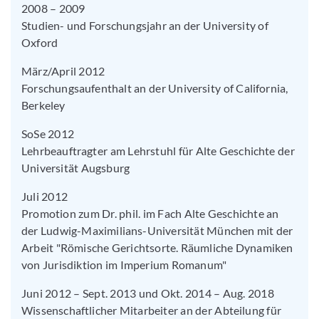
2008 – 2009
Studien- und Forschungsjahr an der University of
Oxford
März/April 2012
Forschungsaufenthalt an der University of California,
Berkeley
SoSe 2012
Lehrbeauftragter am Lehrstuhl für Alte Geschichte der
Universität Augsburg
Juli 2012
Promotion zum Dr. phil. im Fach Alte Geschichte an
der Ludwig-Maximilians-Universität München mit der
Arbeit "Römische Gerichtsorte. Räumliche Dynamiken
von Jurisdiktion im Imperium Romanum"
Juni 2012 – Sept. 2013 und Okt. 2014 – Aug. 2018
Wissenschaftlicher Mitarbeiter an der Abteilung für