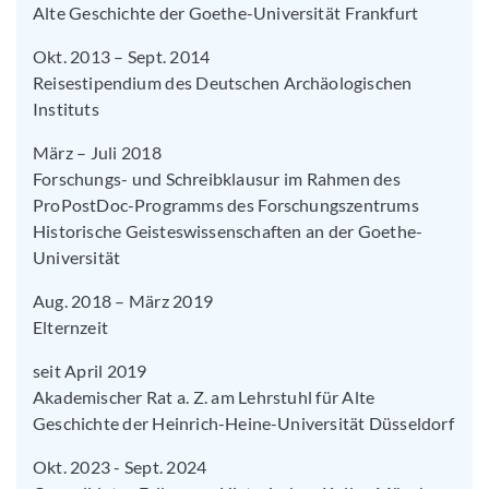
Alte Geschichte der Goethe-Universität Frankfurt
Okt. 2013 – Sept. 2014
Reisestipendium des Deutschen Archäologischen
Instituts
März – Juli 2018
Forschungs- und Schreibklausur im Rahmen des
ProPostDoc-Programms des Forschungszentrums
Historische Geisteswissenschaften an der Goethe-
Universität
Aug. 2018 – März 2019
Elternzeit
seit April 2019
Akademischer Rat a. Z. am Lehrstuhl für Alte
Geschichte der Heinrich-Heine-Universität Düsseldorf
Okt. 2023 - Sept. 2024