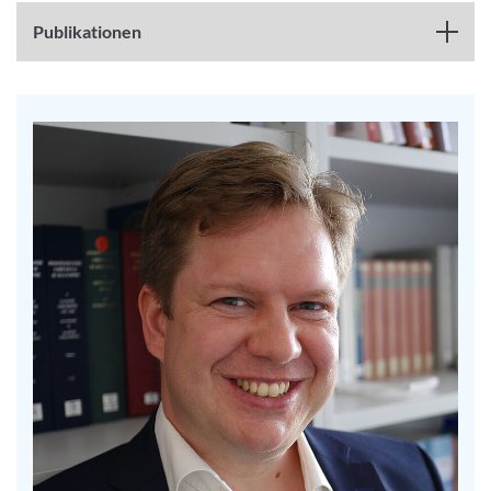
Publikationen