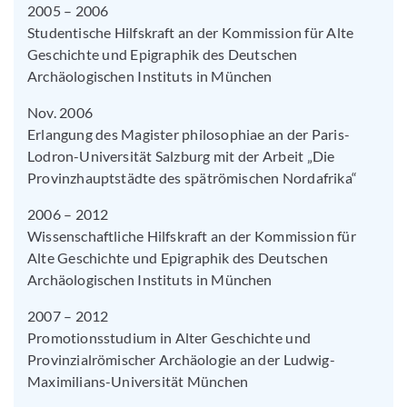
2005 – 2006
Studentische Hilfskraft an der Kommission für Alte
Geschichte und Epigraphik des Deutschen
Archäologischen Instituts in München
Nov. 2006
Erlangung des Magister philosophiae an der Paris-
Lodron-Universität Salzburg mit der Arbeit „Die
Provinzhauptstädte des spätrömischen Nordafrika“
2006 – 2012
Wissenschaftliche Hilfskraft an der Kommission für
Alte Geschichte und Epigraphik des Deutschen
Archäologischen Instituts in München
2007 – 2012
Promotionsstudium in Alter Geschichte und
Provinzialrömischer Archäologie an der Ludwig-
Maximilians-Universität München