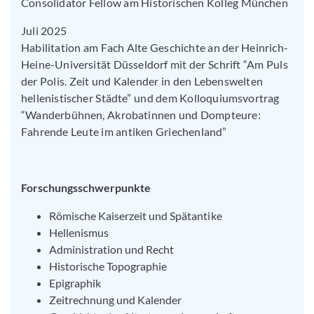
Consolidator Fellow am Historischen Kolleg München
Juli 2025
Habilitation am Fach Alte Geschichte an der Heinrich-
Heine-Universität Düsseldorf mit der Schrift “Am Puls
der Polis. Zeit und Kalender in den Lebenswelten
hellenistischer Städte” und dem Kolloquiumsvortrag
“Wanderbühnen, Akrobatinnen und Dompteure:
Fahrende Leute im antiken Griechenland”
Forschungsschwerpunkte
Römische Kaiserzeit und Spätantike
Hellenismus
Administration und Recht
Historische Topographie
Epigraphik
Zeitrechnung und Kalender