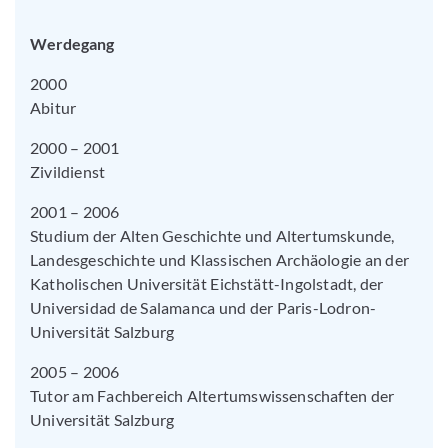
Werdegang
2000
Abitur
2000 – 2001
Zivildienst
2001 – 2006
Studium der Alten Geschichte und Altertumskunde,
Landesgeschichte und Klassischen Archäologie an der
Katholischen Universität Eichstätt-Ingolstadt, der
Universidad de Salamanca und der Paris-Lodron-
Universität Salzburg
2005 – 2006
Tutor am Fachbereich Altertumswissenschaften der
Universität Salzburg