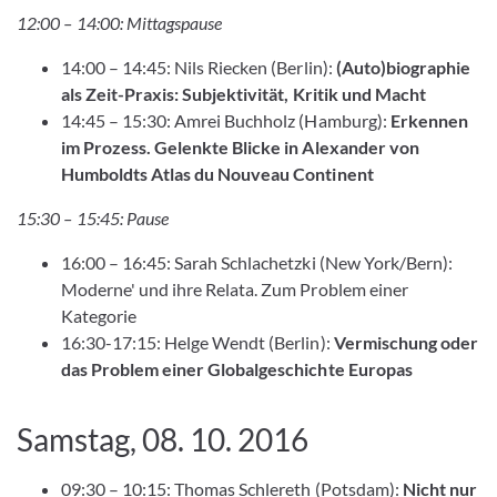
12:00 – 14:00: Mittagspause
14:00 – 14:45: Nils Riecken (Berlin):
(Auto)biographie
als Zeit-Praxis: Subjektivität, Kritik und Macht
14:45 – 15:30: Amrei Buchholz (Hamburg):
Erkennen
im Prozess. Gelenkte Blicke in Alexander von
Humboldts Atlas du Nouveau Continent
15:30 – 15:45: Pause
16:00 – 16:45: Sarah Schlachetzki (New York/Bern):
Moderne' und ihre Relata. Zum Problem einer
Kategorie
16:30-17:15: Helge Wendt (Berlin):
Vermischung oder
das Problem einer Globalgeschichte Europas
Samstag, 08. 10. 2016
09:30 – 10:15: Thomas Schlereth (Potsdam):
Nicht nur