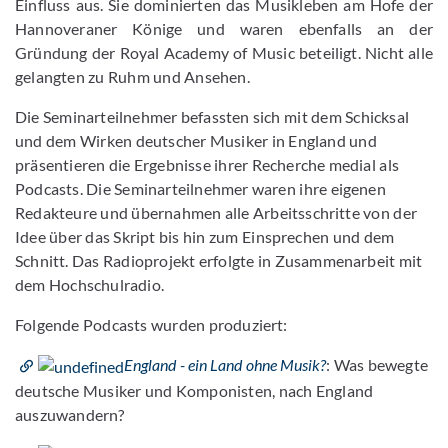
Einfluss aus. Sie dominierten das Musikleben am Hofe der
Hannoveraner Könige und waren ebenfalls an der
Gründung der Royal Academy of Music beteiligt. Nicht alle
gelangten zu Ruhm und Ansehen.
Die Seminarteilnehmer befassten sich mit dem Schicksal
und dem Wirken deutscher Musiker in England und
präsentieren die Ergebnisse ihrer Recherche medial als
Podcasts. Die Seminarteilnehmer waren ihre eigenen
Redakteure und übernahmen alle Arbeitsschritte von der
Idee über das Skript bis hin zum Einsprechen und dem
Schnitt. Das Radioprojekt erfolgte in Zusammenarbeit mit
dem Hochschulradio.
Folgende Podcasts wurden produziert:
England - ein Land ohne Musik?
: Was bewegte
deutsche Musiker und Komponisten, nach England
auszuwandern?