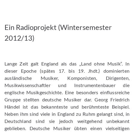
Ein Radioprojekt (Wintersemester
2012/13)
Lange Zeit galt England als das „Land ohne Musik“. In
dieser Epoche (spätes 17. bis 19. Jhdt.) dominierten
ausländische Musiker, Komponisten, Dirigenten,
Musikwissenschaftler und Instrumentenbauer die
englische Musikgeschichte. Eine besonders einflussreiche
Gruppe stellten deutsche Musiker dar. Georg Friedrich
Händel ist das bekannteste und berühmteste Beispiel.
Neben ihm sind viele in England zu Ruhm gelangt sind, in
Deutschland sind sie jedoch weitgehend unbekannt
geblieben. Deutsche Musiker übten einen vielseitigen