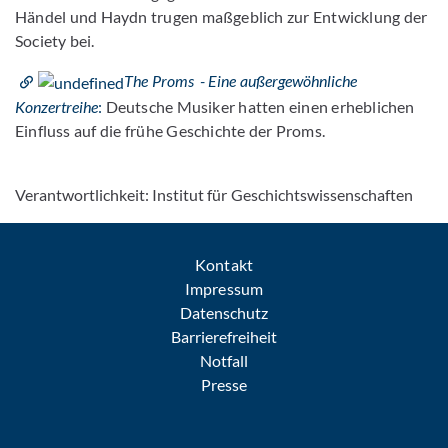
Händel und Haydn trugen maßgeblich zur Entwicklung der
Society bei.
The Proms - Eine außergewöhnliche
Konzertreihe
:
Deutsche Musiker hatten einen erheblichen
Einfluss auf die frühe Geschichte der Proms.
Verantwortlichkeit: Institut für Geschichtswissenschaften
Kontakt
Impressum
Datenschutz
Barrierefreiheit
Notfall
Presse