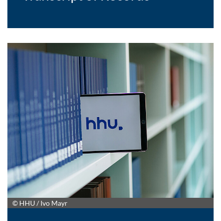
© HHU / Ivo Mayr