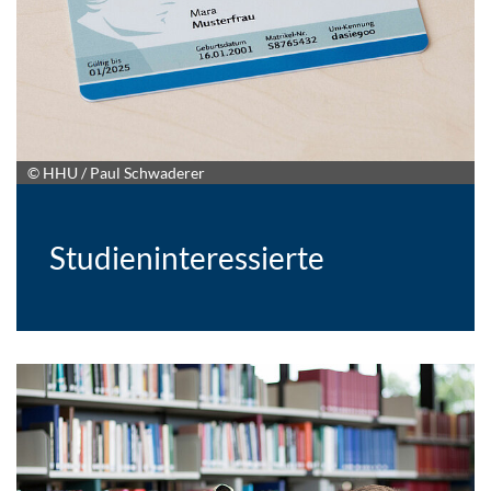
© HHU / Paul Schwaderer
Studieninteressierte